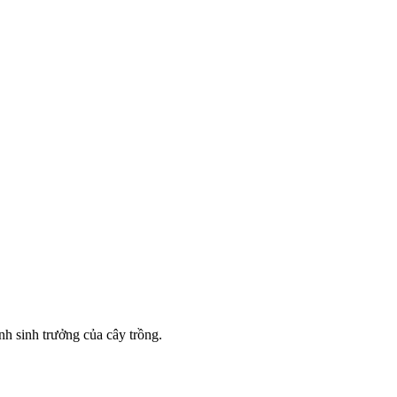
nh sinh trưởng của cây trồng.