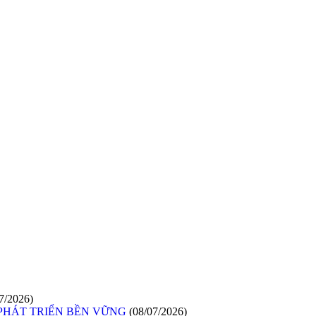
7/2026)
 PHÁT TRIỂN BỀN VỮNG
(08/07/2026)