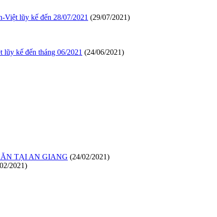
Việt lũy kế đến 28/07/2021
(29/07/2021)
lũy kế đến tháng 06/2021
(24/06/2021)
HĂN TẠI AN GIANG
(24/02/2021)
/02/2021)