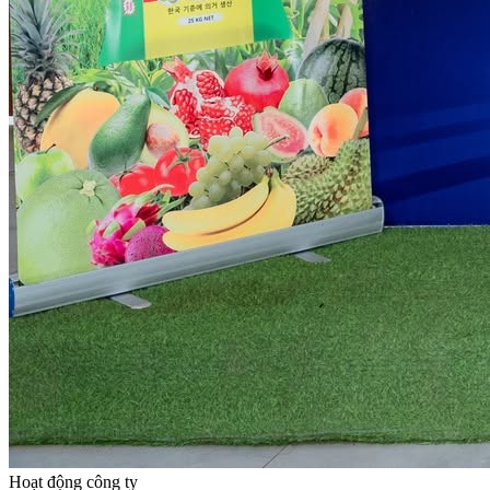
Hoạt động công ty