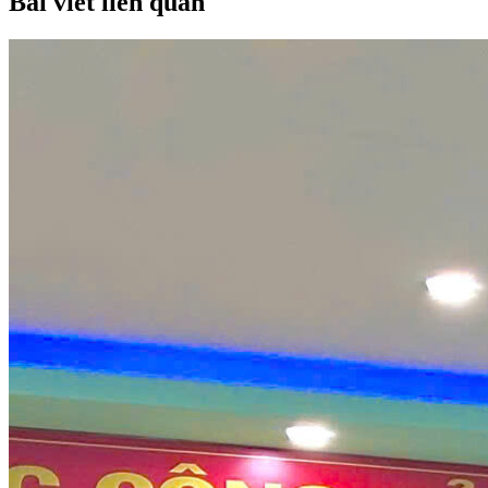
Bài viết liên quan