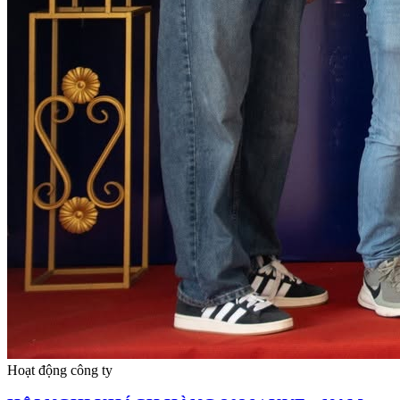
Hoạt động công ty