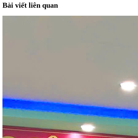
Bài viết liên quan